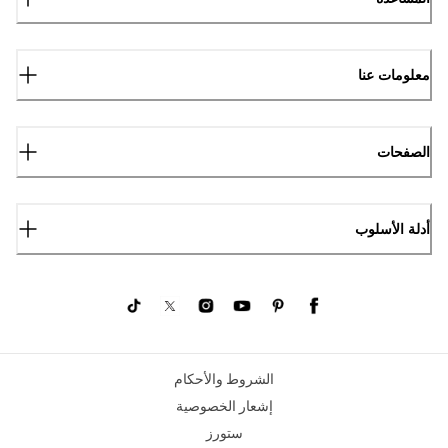
معلومات عنا
الصفحات
أدلة الأسلوب
الشروط والأحكام
إشعار الخصوصية
ستورز