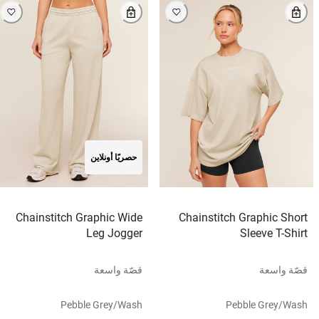
حصريًا أونلاين
Chainstitch Graphic Wide
Chainstitch Graphic Short
Leg Jogger
Sleeve T-Shirt
قصّة واسعة
قصّة واسعة
Pebble Grey/wash
Pebble Grey/wash