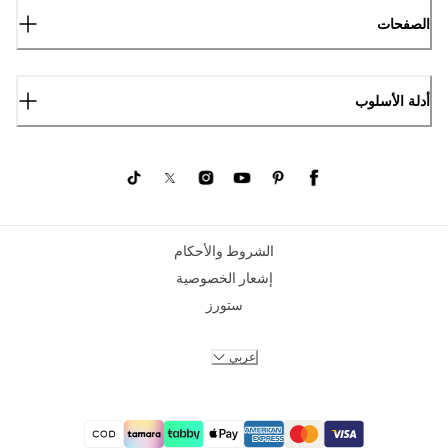
الصفحات
أدلة الأسلوب
الشروط والأحكام
إشعار الخصوصية
ستورز
عربي