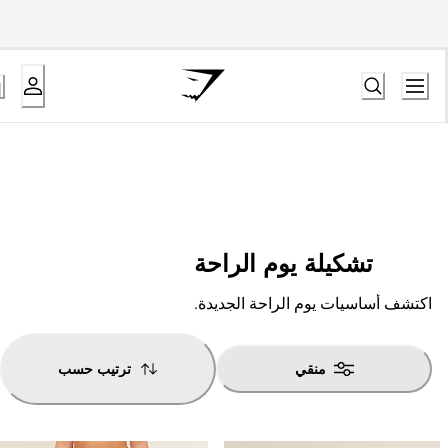
تشكيلة يوم الراحة
اكتشف أساسيات يوم الراحة الجديدة.
منقي
ترتيب حسب