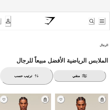
الرجال
الملابس الرياضية الأفضل مبيعاً للرجال
منقي
ترتيب حسب