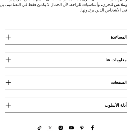
وملابس للجري، وأساسيات للراحة. لأن الجمال لا يكمن فقط في التصاميم، بل
في الأشخاص الذين يرتدونها.
المساعدة
معلومات عنا
الصفحات
أدلة الأسلوب