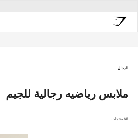
الرجال
ملابس رياضيه رجالية للجيم
68 منتجات