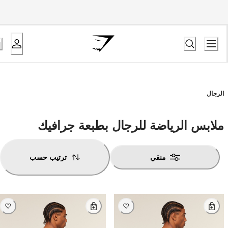
الرجال
ملابس الرياضة للرجال بطبعة جرافيك
منقي
ترتيب حسب