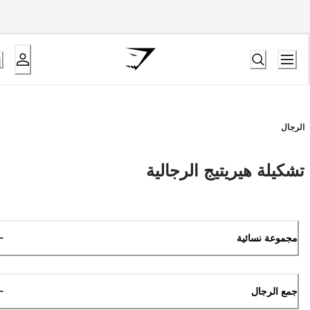
الرجال
تشكيلة هيريتيج الرجالية
مجموعة نسائية
جمع الرجال