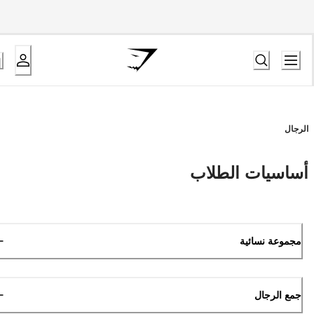
الرجال
أساسيات الطلاب
مجموعة نسائية
جمع الرجال