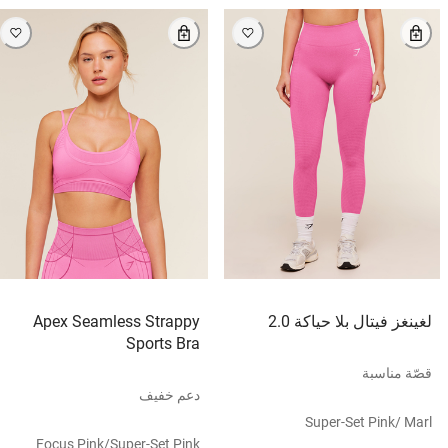
لغينغز فيتال بلا حياكة 2.0
Apex Seamless Strappy
Sports Bra
قصّة مناسبة
دعم خفيف
Super-Set Pink/ Marl
Focus Pink/super-Set Pink