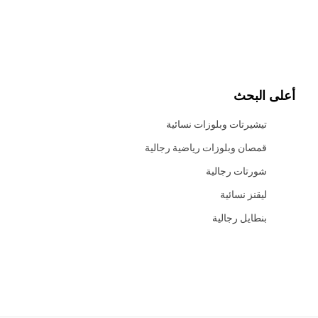
أعلى البحث
تيشيرتات وبلوزات نسائية
قمصان وبلوزات رياضية رجالية
شورتات رجالية
ليقنز نسائية
بنطايل رجالية