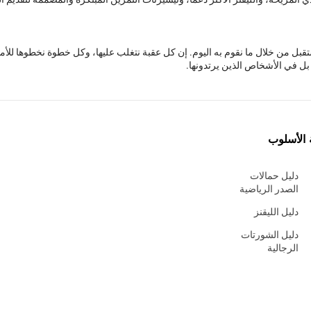
قبل من خلال ما نقوم به اليوم. إن كل عقبة نتغلب عليها، وكل خطوة نخطوها للأ
ل في الأشخاص الذين يرتدونها.
 الأسلوب
دليل حمالات
الصدر الرياضية
دليل الليقنز
دليل الشورتات
الرجالية