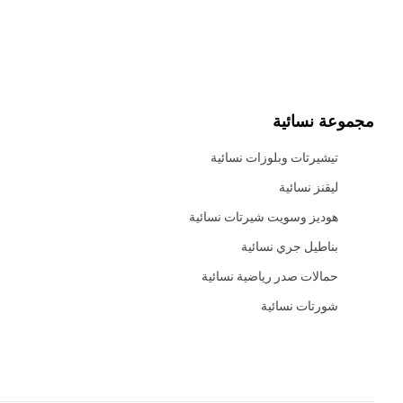
مجموعة نسائية
تيشيرتات وبلوزات نسائية
ليقنز نسائية
هوديز وسويت شيرتات نسائية
بناطيل جري نسائية
حمالات صدر رياضية نسائية
شورتات نسائية