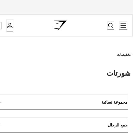
تخفيضات
شورتات
مجموعة نسائية
جمع الرجال