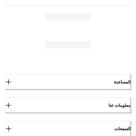
المساعدة
معلومات عنا
الصفحات