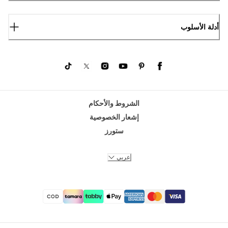
أدلة الأسلوب
الشروط والأحكام
إشعار الخصوصية
ستورز
عربي