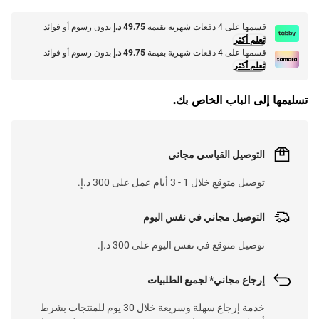
قسمها على 4 دفعات شهرية بقيمة
49.75 د.إ
بدون رسوم أو فوائد
تعلم أكثر
قسمها على 4 دفعات شهرية بقيمة
49.75 د.إ
بدون رسوم أو فوائد
تعلم أكثر
تسليمها إلى الباب الخاص بك.
التوصيل القياسي مجاني
توصيل متوقع خلال 1 - 3 أيام عمل على 300 د.إ.
التوصيل مجاني في نفس اليوم
توصيل متوقع في نفس اليوم على 300 د.إ.
إرجاع مجاني* لجميع الطلبيات
خدمة إرجاع سهلة وسريعة خلال 30 يوم للمنتجات بشرط