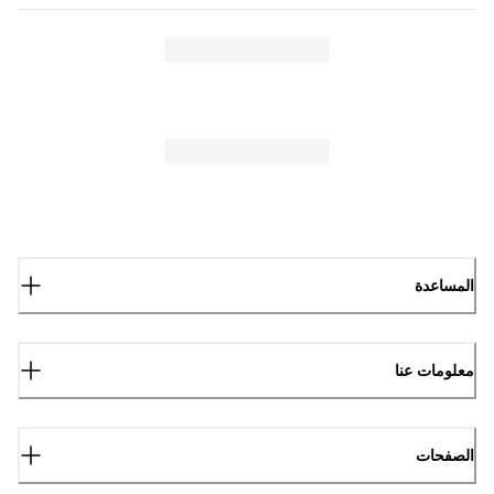
المساعدة
معلومات عنا
الصفحات