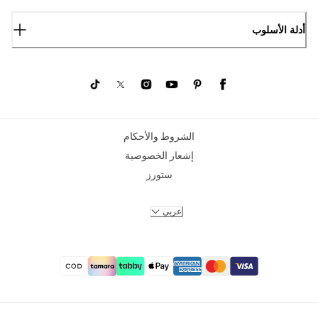
أدلة الأسلوب
الشروط والأحكام
إشعار الخصوصية
ستورز
عربي