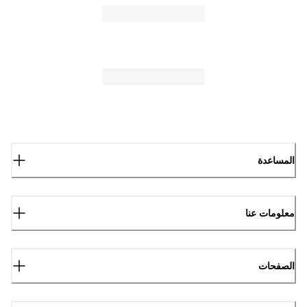
المساعدة
معلومات عنا
الصفحات