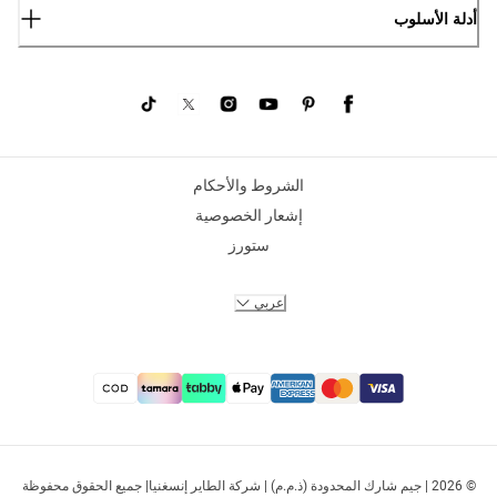
أدلة الأسلوب
الشروط والأحكام
إشعار الخصوصية
ستورز
عربي
© 2026 | جيم شارك المحدودة (ذ.م.م) | شركة الطاير إنسغنيا| جميع الحقوق محفوظة