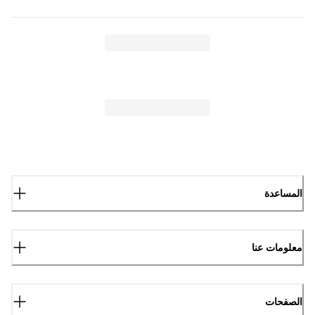
المساعدة
معلومات عنا
الصفحات