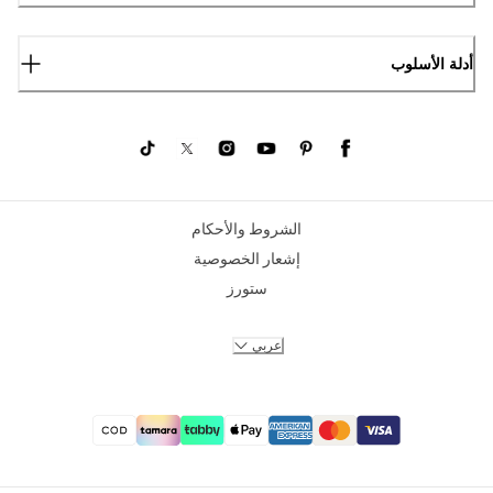
أدلة الأسلوب
الشروط والأحكام
إشعار الخصوصية
ستورز
عربي