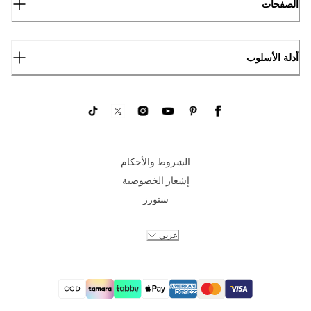
الصفحات
أدلة الأسلوب
الشروط والأحكام
إشعار الخصوصية
ستورز
عربي