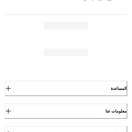
المساعدة
معلومات عنا