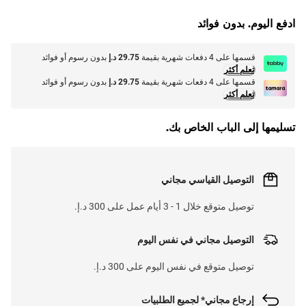
ادفع اليوم. بدون فوائد
قسمها على 4 دفعات شهرية بقيمة
29.75 د.إ
بدون رسوم أو فوائد
تعلم أكثر
قسمها على 4 دفعات شهرية بقيمة
29.75 د.إ
بدون رسوم أو فوائد
تعلم أكثر
تسليمها إلى الباب الخاص بك.
التوصيل القياسي مجاني
توصيل متوقع خلال 1 - 3 أيام عمل على 300 د.إ.
التوصيل مجاني في نفس اليوم
توصيل متوقع في نفس اليوم على 300 د.إ.
إرجاع مجاني* لجميع الطلبيات