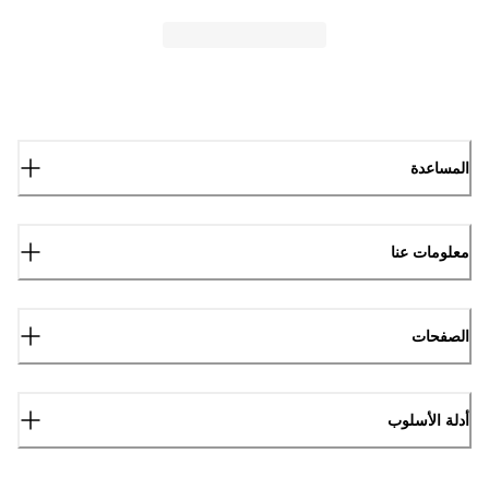
المساعدة
معلومات عنا
الصفحات
أدلة الأسلوب