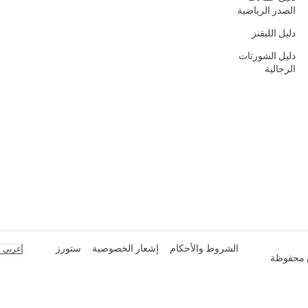
الصدر الرياضية
دليل الليقنز
دليل الشورتات
الرجالية
الشروط والأحكام
إشعار الخصوصية
ستورز
عربي