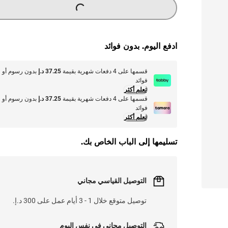
ادفع اليوم. بدون فوائد
قسمها على 4 دفعات شهرية بقيمة
37.25 د.إ
بدون رسوم أو
فوائد
تعلم أكثر
قسمها على 4 دفعات شهرية بقيمة
37.25 د.إ
بدون رسوم أو
فوائد
تعلم أكثر
تسليمها إلى الباب الخاص بك.
التوصيل القياسي مجاني
توصيل متوقع خلال 1 - 3 أيام عمل على 300 د.إ.
التوصيل مجاني في نفس اليوم