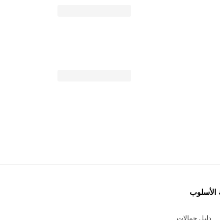
 الأسلوب
دليل حمالات