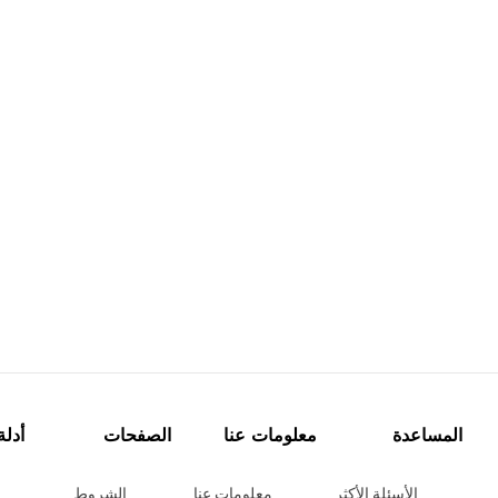
المساعدة
معلومات عنا
الصفحات
أدلة
الأسئلة الأكثر
معلومات عنا
الشروط