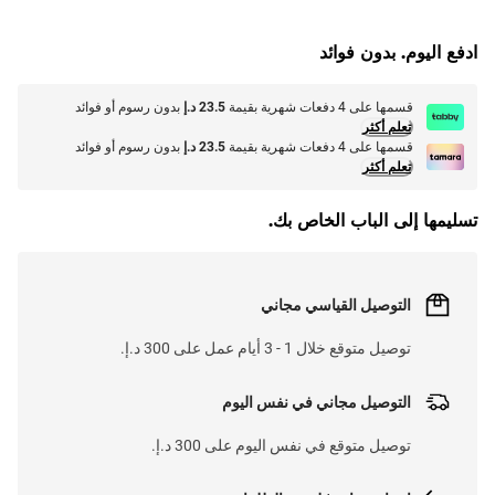
G
.
ادفع اليوم. بدون فوائد
L
O
A
D
I
N
.
.
قسمها على 4 دفعات شهرية بقيمة
23.5 د.إ
بدون رسوم أو فوائد
تعلم أكثر
قسمها على 4 دفعات شهرية بقيمة
23.5 د.إ
بدون رسوم أو فوائد
تعلم أكثر
تسليمها إلى الباب الخاص بك.
التوصيل القياسي مجاني
توصيل متوقع خلال 1 - 3 أيام عمل على 300 د.إ.
التوصيل مجاني في نفس اليوم
توصيل متوقع في نفس اليوم على 300 د.إ.