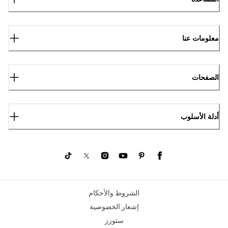
معلومات عنا
الصفحات
أدلة الأسلوب
الشروط والأحكام
إشعار الخصوصية
ستورز