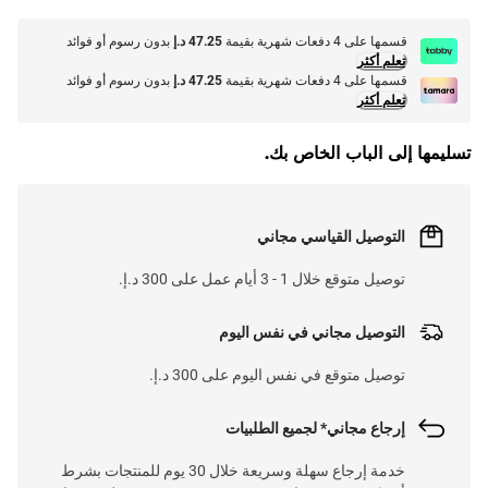
قسمها على 4 دفعات شهرية بقيمة
47.25 د.إ
بدون رسوم أو فوائد
تعلم أكثر
قسمها على 4 دفعات شهرية بقيمة
47.25 د.إ
بدون رسوم أو فوائد
تعلم أكثر
تسليمها إلى الباب الخاص بك.
التوصيل القياسي مجاني
توصيل متوقع خلال 1 - 3 أيام عمل على 300 د.إ.
التوصيل مجاني في نفس اليوم
توصيل متوقع في نفس اليوم على 300 د.إ.
إرجاع مجاني* لجميع الطلبيات
خدمة إرجاع سهلة وسريعة خلال 30 يوم للمنتجات بشرط