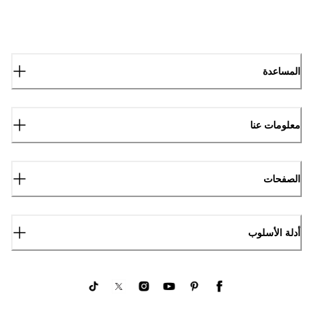
المساعدة
معلومات عنا
الصفحات
أدلة الأسلوب