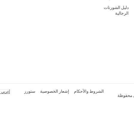
دليل الشورتات
الرجالية
الشروط والأحكام
إشعار الخصوصية
ستورز
عربي