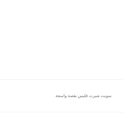
سويت شيرت فليس بقصة واسعة