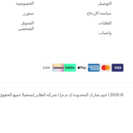
التوصيل
الخصوصية
سياسة الإرجاع
ستورز
الطلبات
التسوق
الشخصي
واتساب
© 2026 | جيم شارك المحدودة (ذ.م.م) | شركة الطاير إنسغنيا| جميع الحقوق محفوظة