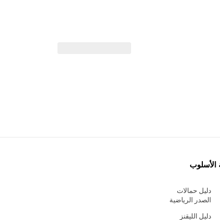
 الأسلوب
دليل حمالات
الصدر الرياضية
دليل الليقنز