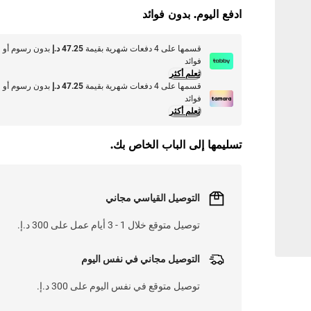
ادفع اليوم. بدون فوائد
قسمها على 4 دفعات شهرية بقيمة
47.25 د.إ
بدون رسوم أو
فوائد
تعلم أكثر
قسمها على 4 دفعات شهرية بقيمة
47.25 د.إ
بدون رسوم أو
فوائد
تعلم أكثر
تسليمها إلى الباب الخاص بك.
التوصيل القياسي مجاني
توصيل متوقع خلال 1 - 3 أيام عمل على 300 د.إ.
التوصيل مجاني في نفس اليوم
توصيل متوقع في نفس اليوم على 300 د.إ.