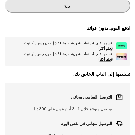
LOADING...
ادفع اليوم. بدون فوائد
قسمها على 4 دفعات شهرية بقيمة
21 د.إ
بدون رسوم أو فوائد
تعلم أكثر
قسمها على 4 دفعات شهرية بقيمة
21 د.إ
بدون رسوم أو فوائد
تعلم أكثر
تسليمها إلى الباب الخاص بك.
التوصيل القياسي مجاني
توصيل متوقع خلال 1 - 3 أيام عمل على 300 د.إ.
التوصيل مجاني في نفس اليوم