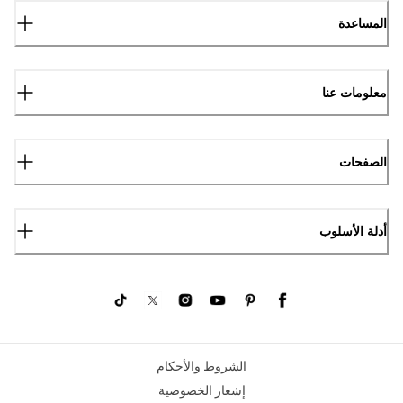
المساعدة
معلومات عنا
الصفحات
أدلة الأسلوب
الشروط والأحكام
إشعار الخصوصية