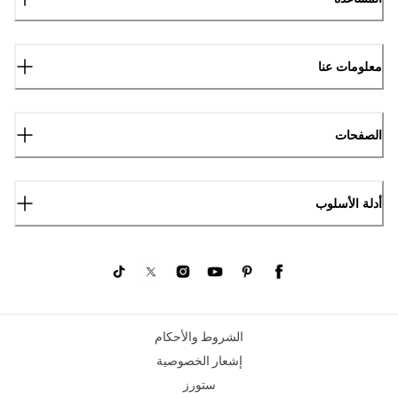
معلومات عنا
الصفحات
أدلة الأسلوب
الشروط والأحكام
إشعار الخصوصية
ستورز