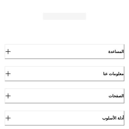
المساعدة
معلومات عنا
الصفحات
أدلة الأسلوب