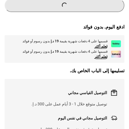
ادفع اليوم. بدون فوائد
قسمها على 4 دفعات شهرية بقيمة
19 د.إ
بدون رسوم أو فوائد
تعلم أكثر
قسمها على 4 دفعات شهرية بقيمة
19 د.إ
بدون رسوم أو فوائد
تعلم أكثر
تسليمها إلى الباب الخاص بك.
التوصيل القياسي مجاني
توصيل متوقع خلال 1 - 3 أيام عمل على 300 د.إ.
التوصيل مجاني في نفس اليوم