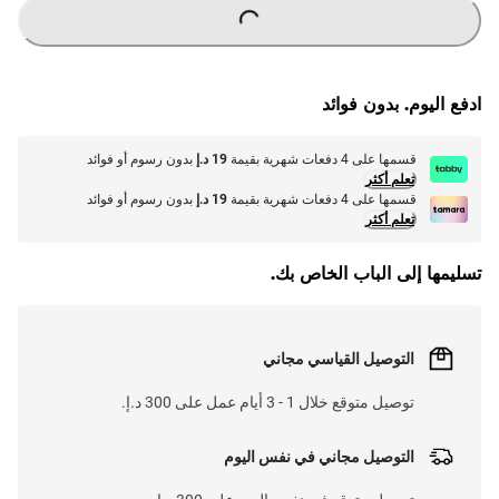
ادفع اليوم. بدون فوائد
قسمها على 4 دفعات شهرية بقيمة
19 د.إ
بدون رسوم أو فوائد
تعلم أكثر
قسمها على 4 دفعات شهرية بقيمة
19 د.إ
بدون رسوم أو فوائد
تعلم أكثر
تسليمها إلى الباب الخاص بك.
التوصيل القياسي مجاني
توصيل متوقع خلال 1 - 3 أيام عمل على 300 د.إ.
التوصيل مجاني في نفس اليوم