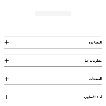
المساعدة
معلومات عنا
الصفحات
أدلة الأسلوب