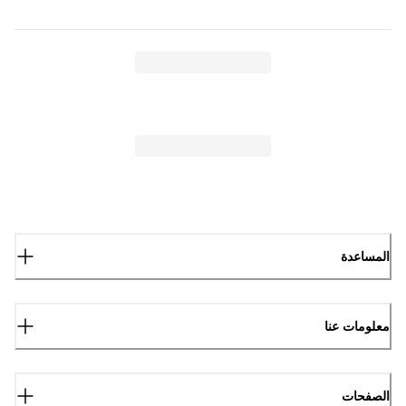
المساعدة
معلومات عنا
الصفحات