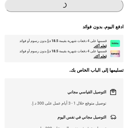
G
.
ادفع اليوم. بدون فوائد
L
O
A
D
I
N
.
.
قسمها على 4 دفعات شهرية بقيمة
18.5 د.إ
بدون رسوم أو فوائد
تعلم أكثر
قسمها على 4 دفعات شهرية بقيمة
18.5 د.إ
بدون رسوم أو فوائد
تعلم أكثر
تسليمها إلى الباب الخاص بك.
التوصيل القياسي مجاني
توصيل متوقع خلال 1 - 3 أيام عمل على 300 د.إ.
التوصيل مجاني في نفس اليوم