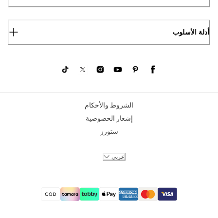
أدلة الأسلوب
الشروط والأحكام
إشعار الخصوصية
ستورز
عربي