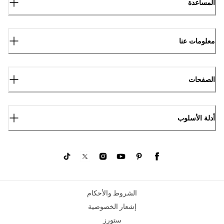
المساعدة
معلومات عنا
الصفحات
أدلة الأسلوب
الشروط والأحكام
إشعار الخصوصية
ستورز