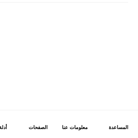
المساعدة
معلومات عنا
الصفحات
أدلة