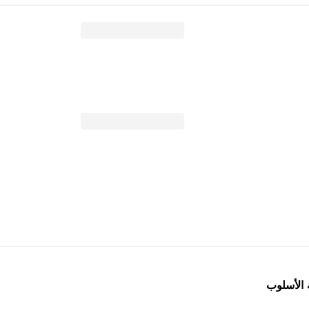
 الأسلوب