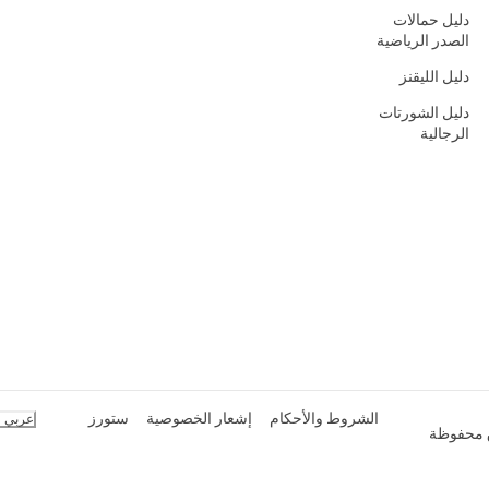
دليل حمالات
الصدر الرياضية
دليل الليقنز
دليل الشورتات
الرجالية
الشروط والأحكام
إشعار الخصوصية
ستورز
عربي