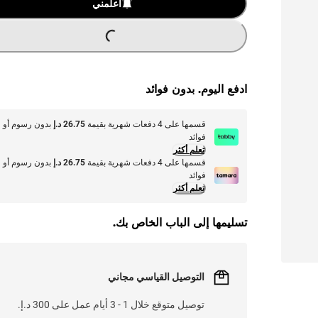
L
.
أعلمني
ادفع اليوم. بدون فوائد
قسمها على 4 دفعات شهرية بقيمة
26.75 د.إ
بدون رسوم أو
فوائد
تعلم أكثر
قسمها على 4 دفعات شهرية بقيمة
26.75 د.إ
بدون رسوم أو
فوائد
تعلم أكثر
تسليمها إلى الباب الخاص بك.
التوصيل القياسي مجاني
توصيل متوقع خلال 1 - 3 أيام عمل على 300 د.إ.