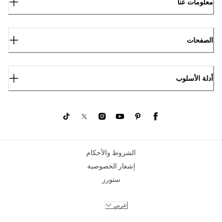
معلومات عنا
الصفحات
أدلة الأسلوب
الشروط والأحكام
إشعار الخصوصية
ستورز
عربي