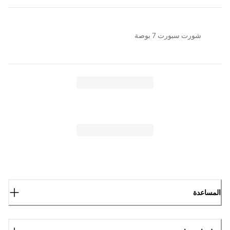
شورت سبورت 7 بوصة
المساعدة