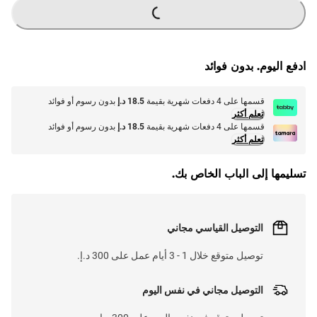
ادفع اليوم. بدون فوائد
قسمها على 4 دفعات شهرية بقيمة
18.5 د.إ
بدون رسوم أو فوائد
تعلم أكثر
قسمها على 4 دفعات شهرية بقيمة
18.5 د.إ
بدون رسوم أو فوائد
تعلم أكثر
تسليمها إلى الباب الخاص بك.
التوصيل القياسي مجاني
توصيل متوقع خلال 1 - 3 أيام عمل على 300 د.إ.
التوصيل مجاني في نفس اليوم