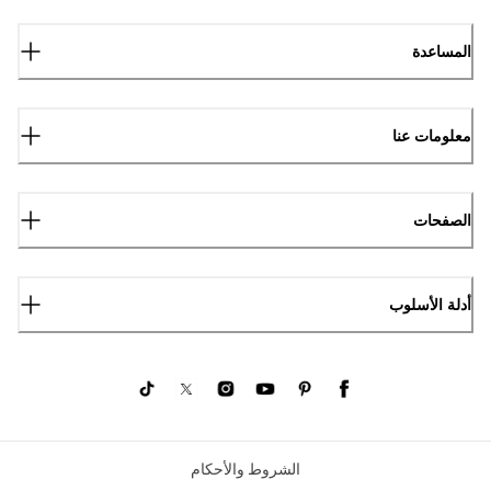
المساعدة
معلومات عنا
الصفحات
أدلة الأسلوب
الشروط والأحكام