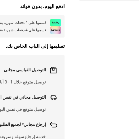
ادفع اليوم. بدون فوائد
قسمها على 4 دفعات شهرية بقيمة
قسمها على 4 دفعات شهرية بقيمة
تسليمها إلى الباب الخاص بك.
التوصيل القياسي مجاني
توصيل متوقع خلال 1 - 3 أيام عمل على 300 د.إ.
التوصيل مجاني في نفس ال
توصيل متوقع في نفس اليوم على 
إرجاع مجاني* لجميع الطلبي