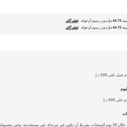
44.75 د.إ
بدون رسوم أو فوائد
تعلم أكثر
44.75 د.إ
بدون رسوم أو فوائد
تعلم أكثر
يوم
300 د.إ.
ات
خدمة إرجاع سهلة وسريعة خلال 30 يوم للمنتجات بشرط أن تكون غير مرتداة، غير مستخدمة، وغير مغسولة