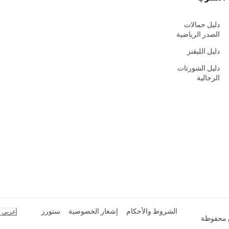
دليل حمالات
الصدر الرياضية
دليل الليقنز
دليل الشورتات
الرجالية
الشروط والأحكام
إشعار الخصوصية
ستورز
عربي