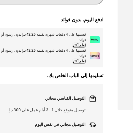
ادفع اليوم. بدون فوائد
قسمها على 4 دفعات شهرية بقيمة
42.25 د.إ
بدون رسوم أو
فوائد
تعلم أكثر
قسمها على 4 دفعات شهرية بقيمة
42.25 د.إ
بدون رسوم أو
فوائد
تعلم أكثر
تسليمها إلى الباب الخاص بك.
التوصيل القياسي مجاني
توصيل متوقع خلال 1 - 3 أيام عمل على 300 د.إ.
التوصيل مجاني في نفس اليوم