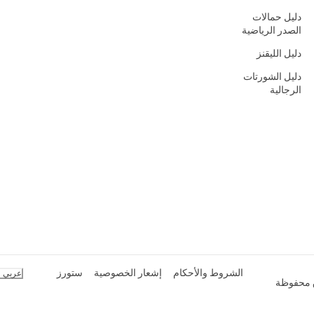
دليل حمالات
الصدر الرياضية
دليل الليقنز
دليل الشورتات
الرجالية
الشروط والأحكام
إشعار الخصوصية
ستورز
عربي