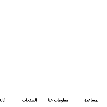
المساعدة
معلومات عنا
الصفحات
أدلة