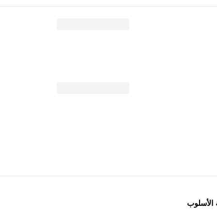
 الأسلوب