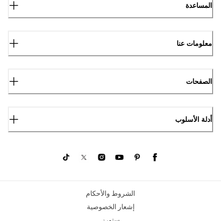
المساعدة
معلومات عنا
الصفحات
أدلة الأسلوب
الشروط والأحكام
إشعار الخصوصية
ستورز