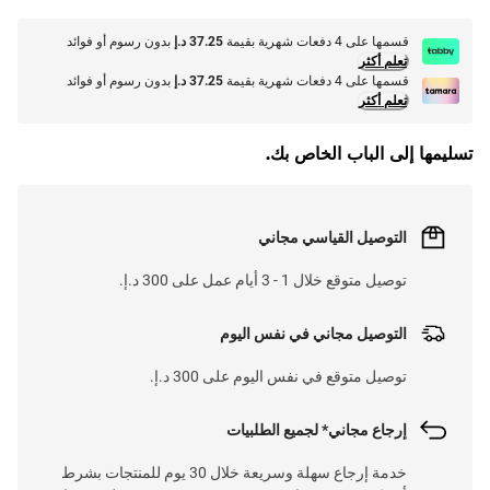
قسمها على 4 دفعات شهرية بقيمة
37.25 د.إ
بدون رسوم أو فوائد
تعلم أكثر
قسمها على 4 دفعات شهرية بقيمة
37.25 د.إ
بدون رسوم أو فوائد
تعلم أكثر
تسليمها إلى الباب الخاص بك.
التوصيل القياسي مجاني
توصيل متوقع خلال 1 - 3 أيام عمل على 300 د.إ.
التوصيل مجاني في نفس اليوم
توصيل متوقع في نفس اليوم على 300 د.إ.
إرجاع مجاني* لجميع الطلبيات
خدمة إرجاع سهلة وسريعة خلال 30 يوم للمنتجات بشرط