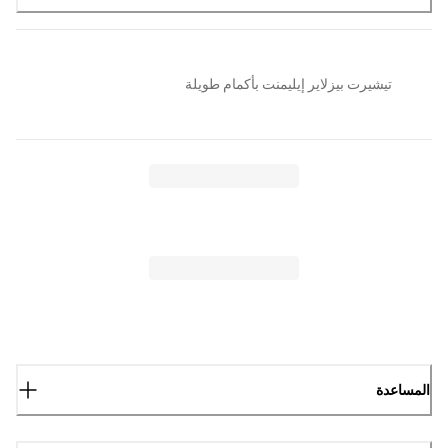
تيشيرت بيزلاير إيليمنت بأكمام طويلة
المساعدة