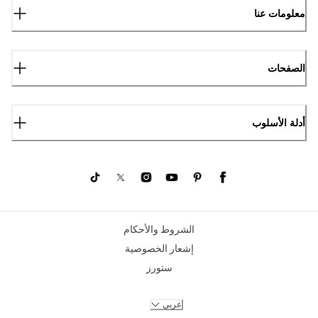
معلومات عنا
الصفحات
أدلة الأسلوب
الشروط والأحكام
إشعار الخصوصية
ستورز
عربي