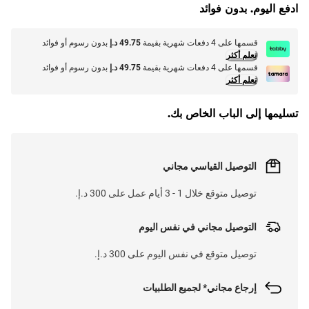
ادفع اليوم. بدون فوائد
قسمها على 4 دفعات شهرية بقيمة
49.75 د.إ
بدون رسوم أو فوائد
تعلم أكثر
قسمها على 4 دفعات شهرية بقيمة
49.75 د.إ
بدون رسوم أو فوائد
تعلم أكثر
تسليمها إلى الباب الخاص بك.
التوصيل القياسي مجاني
توصيل متوقع خلال 1 - 3 أيام عمل على 300 د.إ.
التوصيل مجاني في نفس اليوم
توصيل متوقع في نفس اليوم على 300 د.إ.
إرجاع مجاني* لجميع الطلبيات