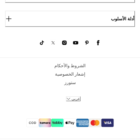
أدلة الأسلوب
الشروط والأحكام
إشعار الخصوصية
ستورز
عربي