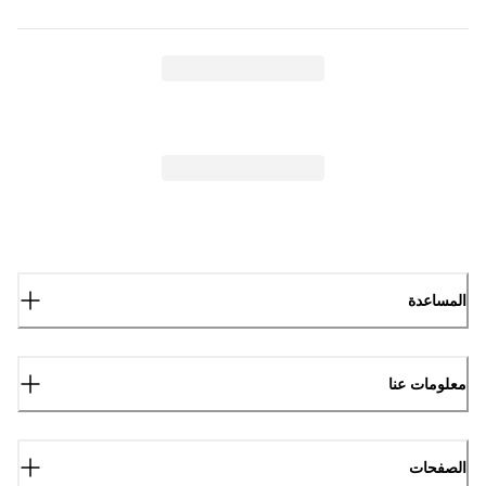
المساعدة
معلومات عنا
الصفحات