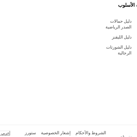
 الأسلوب
دليل حمالات
الصدر الرياضية
دليل الليقنز
دليل الشورتات
الرجالية
الشروط والأحكام
إشعار الخصوصية
ستورز
عربي