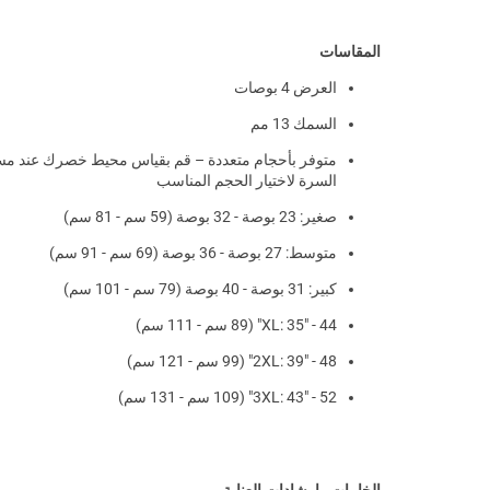
المقاسات
العرض 4 بوصات
السمك 13 مم
متوفر بأحجام متعددة – قم بقياس محيط خصرك عند م
السرة لاختيار الحجم المناسب
صغير: 23 بوصة - 32 بوصة (59 سم - 81 سم)
متوسط: 27 بوصة - 36 بوصة (69 سم - 91 سم)
كبير: 31 بوصة - 40 بوصة (79 سم - 101 سم)
XL: 35" - 44" (89 سم - 111 سم)
2XL: 39" - 48" (99 سم ​​- 121 سم)
3XL: 43" - 52" (109 سم - 131 سم)