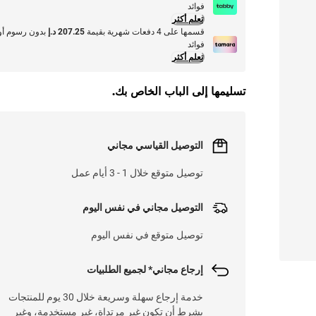
فوائد
تعلم أكثر
قسمها على 4 دفعات شهرية بقيمة
207.25 د.إ
بدون رسوم أو
فوائد
تعلم أكثر
تسليمها إلى الباب الخاص بك.
التوصيل القياسي مجاني
توصيل متوقع خلال 1 - 3 أيام عمل
التوصيل مجاني في نفس اليوم
توصيل متوقع في نفس اليوم
إرجاع مجاني* لجميع الطلبيات
خدمة إرجاع سهلة وسريعة خلال 30 يوم للمنتجات
بشرط أن تكون غير مرتداة، غير مستخدمة، وغير