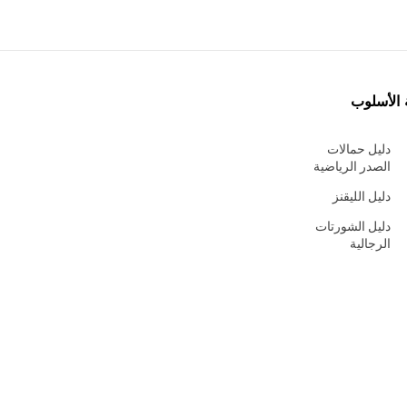
 الأسلوب
دليل حمالات
الصدر الرياضية
دليل الليقنز
دليل الشورتات
الرجالية