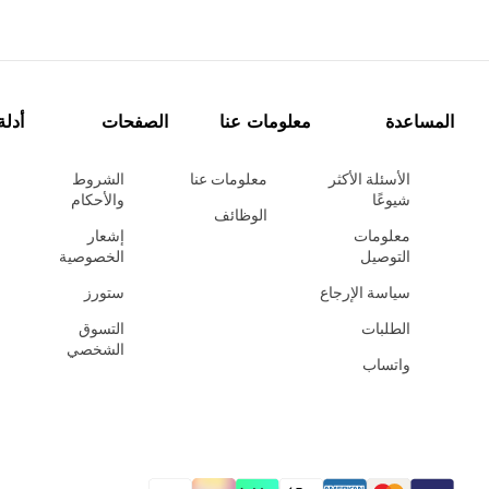
المساعدة
معلومات عنا
الصفحات
أدلة
الأسئلة الأكثر
معلومات عنا
الشروط
شيوعًا
والأحكام
الوظائف
معلومات
إشعار
التوصيل
الخصوصية
سياسة الإرجاع
ستورز
الطلبات
التسوق
الشخصي
واتساب