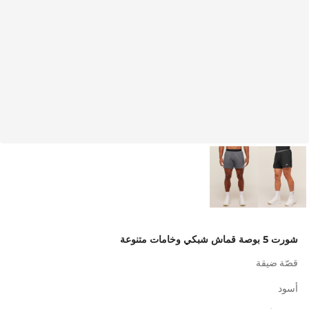
شورت 5 بوصة قماش شبكي وخامات متنوعة
قصّة ضيقة
أسود