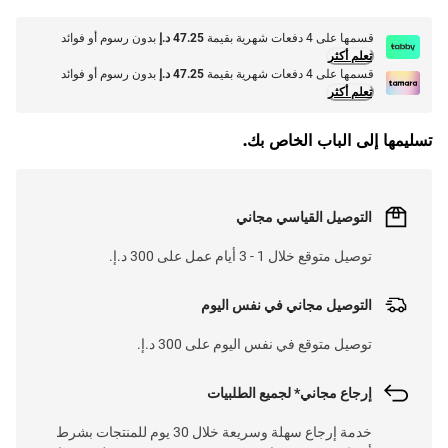
قسمها على 4 دفعات شهرية بقيمة
47.25 د.إ
بدون رسوم أو فوائد
تعلم أكثر
قسمها على 4 دفعات شهرية بقيمة
47.25 د.إ
بدون رسوم أو فوائد
تعلم أكثر
تسليمها إلى الباب الخاص بك.
التوصيل القياسي مجاني
توصيل متوقع خلال 1 - 3 أيام عمل على 300 د.إ.
التوصيل مجاني في نفس اليوم
توصيل متوقع في نفس اليوم على 300 د.إ.
إرجاع مجاني* لجميع الطلبيات
خدمة إرجاع سهلة وسريعة خلال 30 يوم للمنتجات بشرط