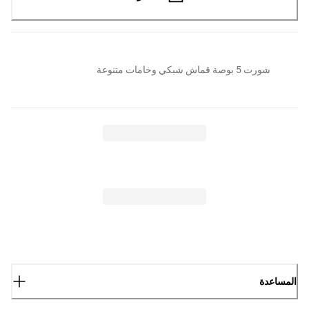
شورت 5 بوصة قماش شبكي وخامات متنوعة
المساعدة