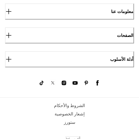
معلومات عنا
الصفحات
أدلة الأسلوب
الشروط والأحكام
إشعار الخصوصية
ستورز
عربي