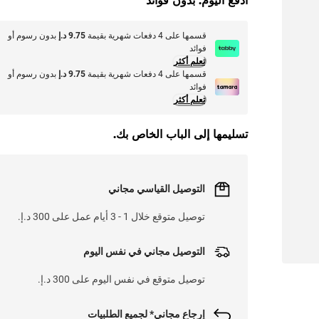
ادفع اليوم. بدون فوائد
قسمها على 4 دفعات شهرية بقيمة
9.75 د.إ
بدون رسوم أو
فوائد
تعلم أكثر
قسمها على 4 دفعات شهرية بقيمة
9.75 د.إ
بدون رسوم أو
فوائد
تعلم أكثر
تسليمها إلى الباب الخاص بك.
التوصيل القياسي مجاني
توصيل متوقع خلال 1 - 3 أيام عمل على 300 د.إ.
التوصيل مجاني في نفس اليوم
توصيل متوقع في نفس اليوم على 300 د.إ.
إرجاع مجاني* لجميع الطلبيات