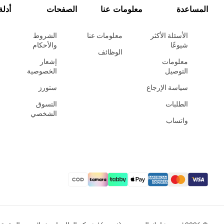
المساعدة
معلومات عنا
الصفحات
أدلة
الأسئلة الأكثر
معلومات عنا
الشروط
شيوعًا
والأحكام
الوظائف
معلومات
إشعار
التوصيل
الخصوصية
سياسة الإرجاع
ستورز
الطلبات
التسوق
الشخصي
واتساب