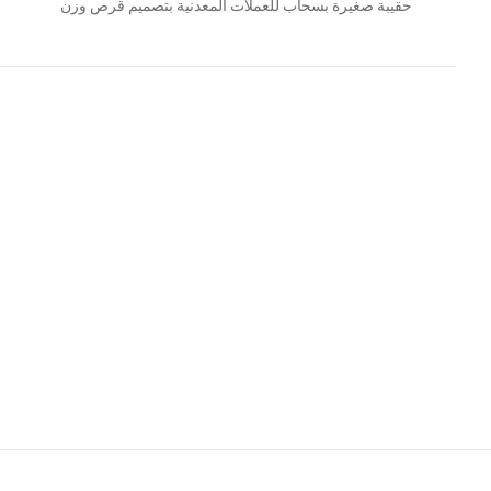
حقيبة صغيرة بسحاب للعملات المعدنية بتصميم قرص وزن