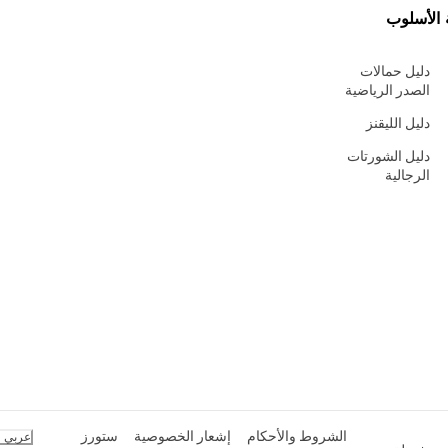
 الأسلوب
دليل حمالات
الصدر الرياضية
دليل الليقنز
دليل الشورتات
الرجالية
الشروط والأحكام
إشعار الخصوصية
ستورز
عربي