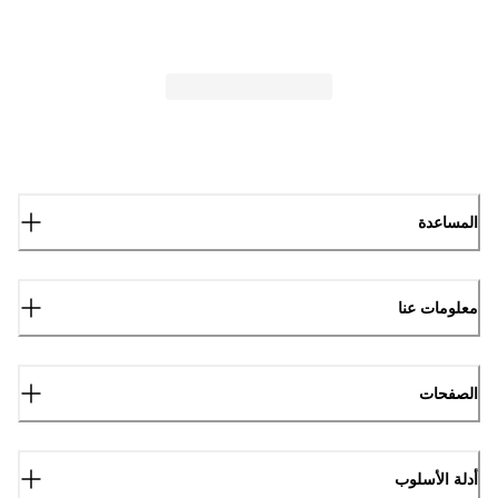
المساعدة
معلومات عنا
الصفحات
أدلة الأسلوب