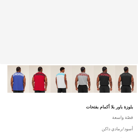
بلوزة باور بلا أكمام بفتحات
قصّة واسعة
أسود/رمادي داكن