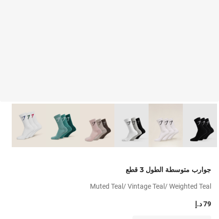
جوارب متوسطة الطول 3 قطع
Muted Teal/ Vintage Teal/ Weighted Teal
79 د.إ