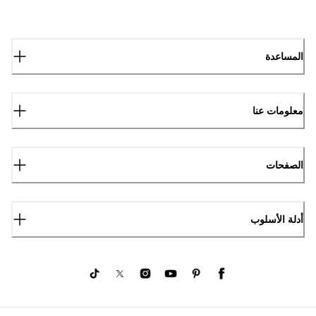
المساعدة
معلومات عنا
الصفحات
أدلة الأسلوب