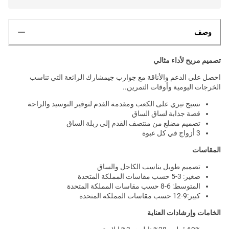
وصف
تصميم مريح لأداء مثالي
احصل على الدعم والأناقة مع جوارب جيمشارك الرائعة التي تناسب
الخرجات اليومية وأوقات التمرين..
نسيج تيري على الكعب ومقدمة القدم لتوفير التوسيد والراحة
قصة جذابة لساق الساق
تصميم مضلع من منتصف القدم إلى ربلة الساق
3 أزواج في كل عبوة
المقاسات
تصميم طويل يناسب الكاحل والساق
صغير: 3-5 حسب مقاسات المملكة المتحدة
المتوسط: 6-8 حسب مقاسات المملكة المتحدة
كبير:9-12 حسب مقاسات المملكة المتحدة
الخامات وإرشادات العناية