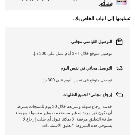
تعلم أكثر
تسليمها إلى الباب الخاص بك.
التوصيل القياسي مجاني
توصيل متوقع خلال 1 - 3 أيام عمل على 300 د.إ.
التوصيل مجاني في نفس اليوم
توصيل متوقع في نفس اليوم على 300 د.إ.
إرجاع مجاني* لجميع الطلبيات
خدمة إرجاع سهلة وسريعة خلال 30 يوم للمنتجات بشرط
أن تكون غير مرتداة، غير مستخدمة، وغير مغسولة مع بقاء
بطاقة التعليق مرفقة. لا يمكننا قبول أي طلب إرجاع لا
يستوفي هذه الشروط. *تطبق الاستثناءات