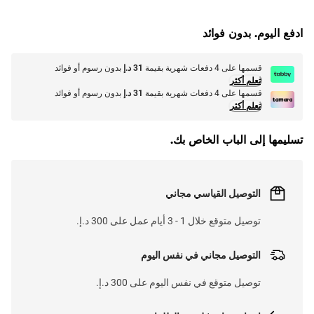
G
.
L
O
A
D
I
N
.
.
ادفع اليوم. بدون فوائد
قسمها على 4 دفعات شهرية بقيمة
31 د.إ
بدون رسوم أو فوائد
تعلم أكثر
قسمها على 4 دفعات شهرية بقيمة
31 د.إ
بدون رسوم أو فوائد
تعلم أكثر
تسليمها إلى الباب الخاص بك.
التوصيل القياسي مجاني
توصيل متوقع خلال 1 - 3 أيام عمل على 300 د.إ.
التوصيل مجاني في نفس اليوم
توصيل متوقع في نفس اليوم على 300 د.إ.