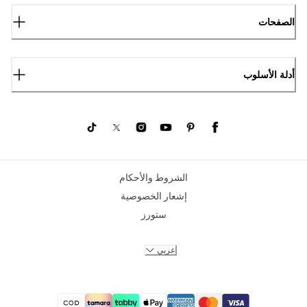
الصفحات
أدلة الأسلوب
الشروط والأحكام
إشعار الخصوصية
ستورز
عربي