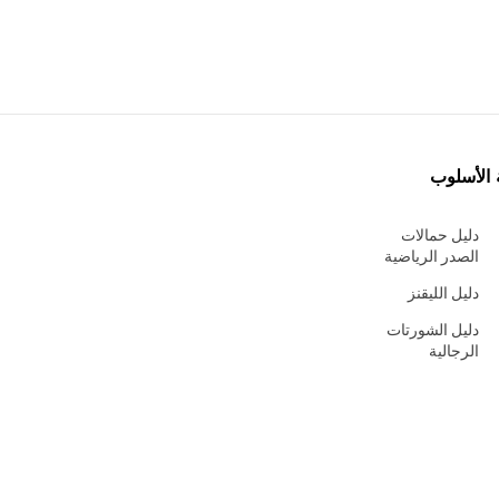
 الأسلوب
دليل حمالات
الصدر الرياضية
دليل الليقنز
دليل الشورتات
الرجالية