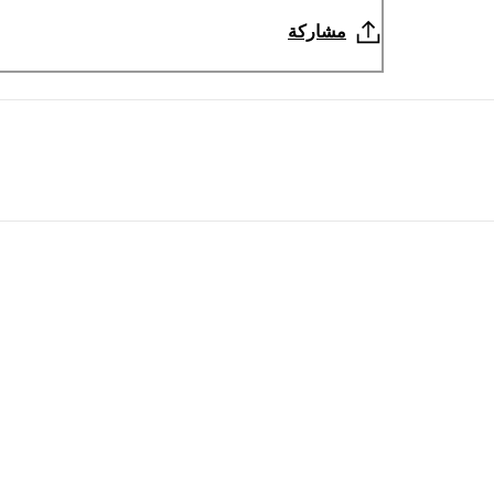
مشاركة