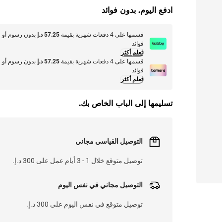
ادفع اليوم. بدون فوائد
قسمها على 4 دفعات شهرية بقيمة
57.25 د.إ
بدون رسوم أو
فوائد
تعلم أكثر
قسمها على 4 دفعات شهرية بقيمة
57.25 د.إ
بدون رسوم أو
فوائد
تعلم أكثر
تسليمها إلى الباب الخاص بك.
التوصيل القياسي مجاني
توصيل متوقع خلال 1 - 3 أيام عمل على 300 د.إ.
التوصيل مجاني في نفس اليوم
توصيل متوقع في نفس اليوم على 300 د.إ.