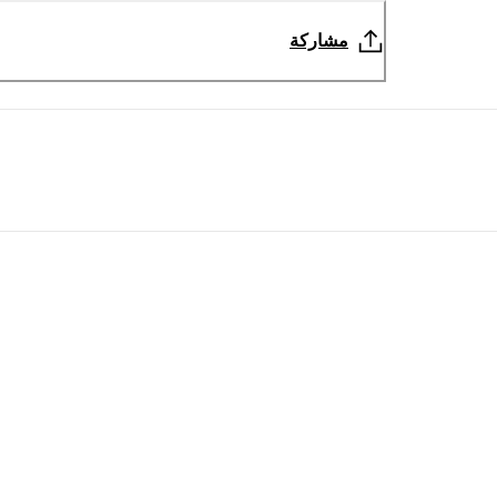
مشاركة