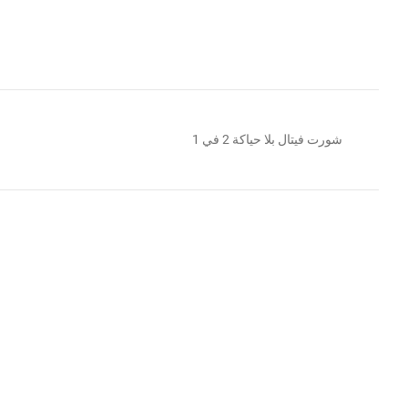
شورت فيتال بلا حياكة 2 في 1