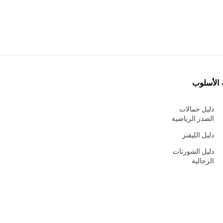
 الأسلوب
دليل حمالات
الصدر الرياضية
دليل الليقنز
دليل الشورتات
الرجالية