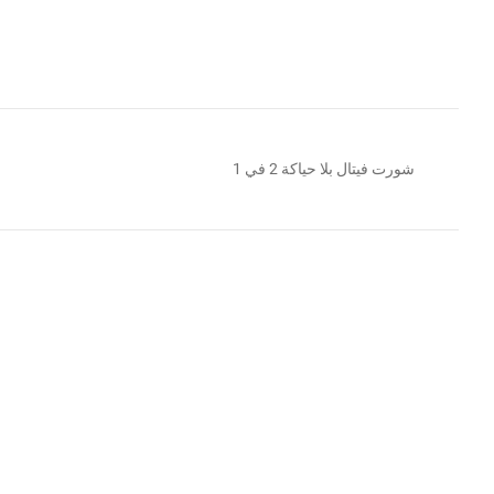
شورت فيتال بلا حياكة 2 في 1