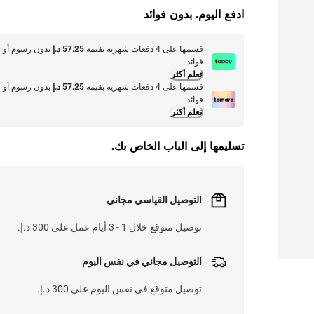
ادفع اليوم. بدون فوائد
قسمها على 4 دفعات شهرية بقيمة
57.25 د.إ
بدون رسوم أو
فوائد
تعلم أكثر
قسمها على 4 دفعات شهرية بقيمة
57.25 د.إ
بدون رسوم أو
فوائد
تعلم أكثر
تسليمها إلى الباب الخاص بك.
التوصيل القياسي مجاني
توصيل متوقع خلال 1 - 3 أيام عمل على 300 د.إ.
التوصيل مجاني في نفس اليوم
توصيل متوقع في نفس اليوم على 300 د.إ.