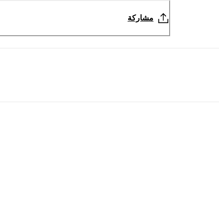
مشاركة