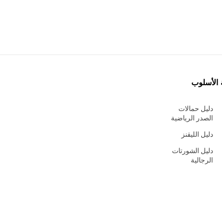
 الأسلوب
دليل حمالات
الصدر الرياضية
دليل الليقنز
دليل الشورتات
الرجالية