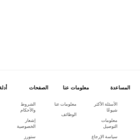
المساعدة
معلومات عنا
الصفحات
أدلة
الأسئلة الأكثر
معلومات عنا
الشروط
شيوعًا
والأحكام
الوظائف
معلومات
إشعار
التوصيل
الخصوصية
سياسة الإرجاع
ستورز