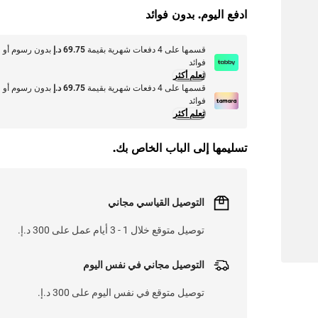
ادفع اليوم. بدون فوائد
قسمها على 4 دفعات شهرية بقيمة
69.75 د.إ
بدون رسوم أو
فوائد
تعلم أكثر
قسمها على 4 دفعات شهرية بقيمة
69.75 د.إ
بدون رسوم أو
فوائد
تعلم أكثر
تسليمها إلى الباب الخاص بك.
التوصيل القياسي مجاني
توصيل متوقع خلال 1 - 3 أيام عمل على 300 د.إ.
التوصيل مجاني في نفس اليوم
توصيل متوقع في نفس اليوم على 300 د.إ.