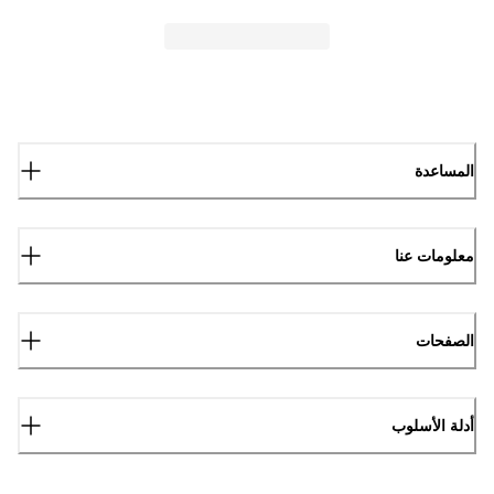
المساعدة
معلومات عنا
الصفحات
أدلة الأسلوب