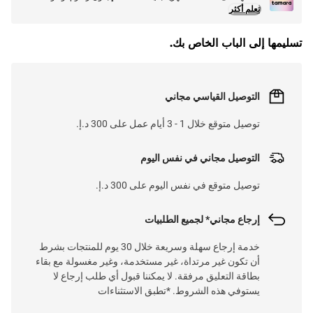
تعلم أكثر
تسليمها إلى الباب الخاص بك.
التوصيل القياسي مجاني
توصيل متوقع خلال 1 - 3 أيام عمل على 300 د.إ.
التوصيل مجاني في نفس اليوم
توصيل متوقع في نفس اليوم على 300 د.إ.
إرجاع مجاني* لجميع الطلبيات
خدمة إرجاع سهلة وسريعة خلال 30 يوم للمنتجات بشرط
أن تكون غير مرتداة، غير مستخدمة، وغير مغسولة مع بقاء
بطاقة التعليق مرفقة. لا يمكننا قبول أي طلب إرجاع لا
يستوفي هذه الشروط. *تطبق الاستثناءات