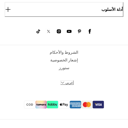
أدلة الأسلوب
الشروط والأحكام
إشعار الخصوصية
ستورز
عربي