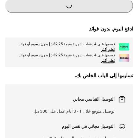
G
.
L
O
A
D
I
N
.
.
ادفع اليوم. بدون فوائد
قسمها على 4 دفعات شهرية بقيمة
32.25 د.إ
بدون رسوم أو فوائد
تعلم أكثر
قسمها على 4 دفعات شهرية بقيمة
32.25 د.إ
بدون رسوم أو فوائد
تعلم أكثر
تسليمها إلى الباب الخاص بك.
التوصيل القياسي مجاني
توصيل متوقع خلال 1 - 3 أيام عمل على 300 د.إ.
التوصيل مجاني في نفس اليوم