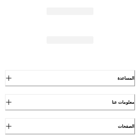
المساعدة
معلومات عنا
الصفحات