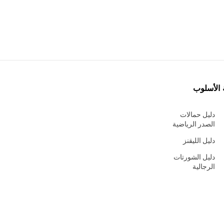
 الأسلوب
دليل حمالات
الصدر الرياضية
دليل الليقنز
دليل الشورتات
الرجالية