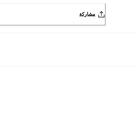
مشاركة