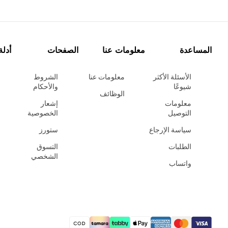
المساعدة
معلومات عنا
الصفحات
أدلة
الأسئلة الأكثر
معلومات عنا
الشروط
شيوعًا
والأحكام
الوظائف
معلومات
إشعار
التوصيل
الخصوصية
سياسة الإرجاع
ستورز
الطلبات
التسوق
الشخصي
واتساب