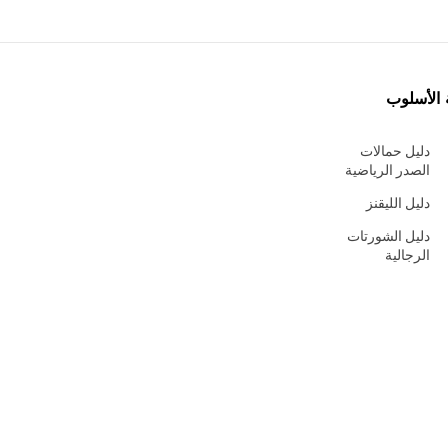
 الأسلوب
دليل حمالات
الصدر الرياضية
دليل الليقنز
دليل الشورتات
الرجالية