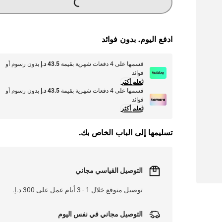
LOADING...
ادفع اليوم. بدون فوائد
قسمها على 4 دفعات شهرية بقيمة
43.5 د.إ
بدون رسوم أو
فوائد
تعلم أكثر
قسمها على 4 دفعات شهرية بقيمة
43.5 د.إ
بدون رسوم أو
فوائد
تعلم أكثر
تسليمها إلى الباب الخاص بك.
التوصيل القياسي مجاني
توصيل متوقع خلال 1 - 3 أيام عمل على 300 د.إ.
التوصيل مجاني في نفس اليوم