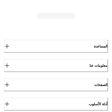
المساعدة
معلومات عنا
الصفحات
أدلة الأسلوب