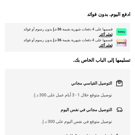
ادفع اليوم. بدون فوائد
قسمها على 4 دفعات شهرية بقيمة
36 د.إ
بدون رسوم أو فوائد
تعلم أكثر
قسمها على 4 دفعات شهرية بقيمة
36 د.إ
بدون رسوم أو فوائد
تعلم أكثر
تسليمها إلى الباب الخاص بك.
التوصيل القياسي مجاني
توصيل متوقع خلال 1 - 3 أيام عمل على 300 د.إ.
التوصيل مجاني في نفس اليوم
توصيل متوقع في نفس اليوم على 300 د.إ.